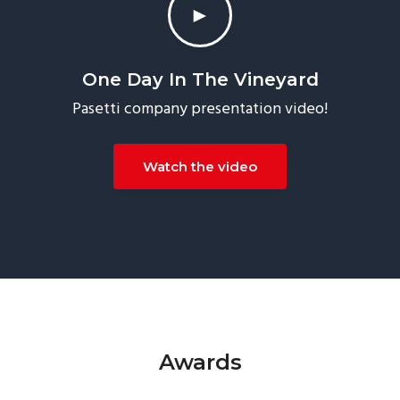
►
One Day In The Vineyard
Pasetti company presentation video!
Watch the video
Awards