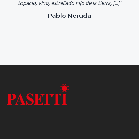
topacio, vino, estrellado hijo de la tierra, [...]”
Pablo Neruda
Footer