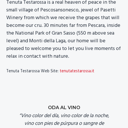
Tenuta Testarossa is a real heaven of peace in the
small village of Pescosansonesco, jewel of Pasetti
Winery from which we receive the grapes that will
become our cru. 30 minutes far from Pescara, inside
the National Park of Gran Sasso (550 m above sea
level) and Monti della Laga, our home will be
pleased to welcome you to let you live moments of
relax in contact with nature.
Tenuta Testarossa Web Site:
tenutatestarossa.it
ODA AL VINO
“Vino color del día, vino color de la noche,
vino con pies de púrpura o sangre de