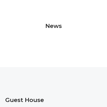
News
Guest House