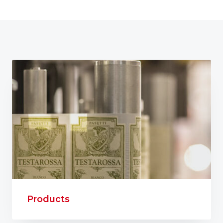
Products